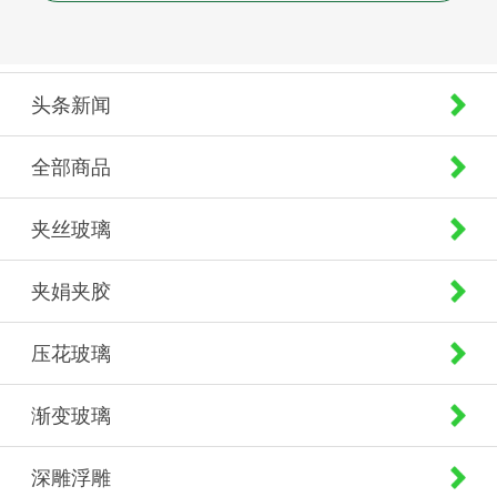
头条新闻
全部商品
夹丝玻璃
夹娟夹胶
压花玻璃
渐变玻璃
深雕浮雕