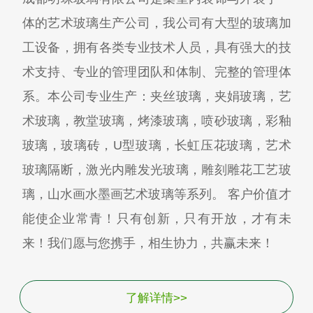
体的艺术玻璃生产公司，我公司有大型的玻璃加
工设备，拥有各类专业技术人员，具有强大的技
术支持、专业的管理团队和体制、完整的管理体
系。本公司专业生产：夹丝玻璃，夹娟玻璃，艺
术玻璃，教堂玻璃，烤漆玻璃，喷砂玻璃，彩釉
玻璃，玻璃砖，U型玻璃，长虹压花玻璃，艺术
玻璃隔断，激光内雕发光玻璃，雕刻雕花工艺玻
璃，山水画水墨画艺术玻璃等系列。 客户价值才
能使企业常青！只有创新，只有开放，才有未
来！我们愿与您携手，相生协力，共赢未来！
了解详情>>