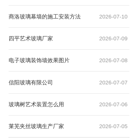
商洛玻璃幕墙的施工安装方法
2026-07-10
四平艺术玻璃厂家
2026-07-09
电子玻璃装饰墙效果图片
2026-07-08
信阳玻璃有限公司
2026-07-07
玻璃树艺术装置怎么用
2026-07-06
莱芜夹丝玻璃生产厂家
2026-07-05