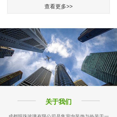
查看更多>>
关于我们
成都明珠玻璃有限公司是集室内装饰与外装于一