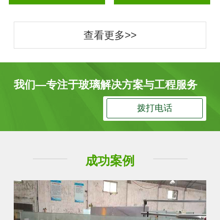
查看更多>>
我们—专注于玻璃解决方案与工程服务
拨打电话
成功案例