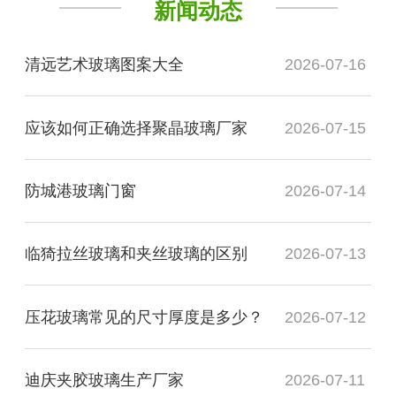
新闻动态
清远艺术玻璃图案大全
2026-07-16
应该如何正确选择聚晶玻璃厂家
2026-07-15
防城港玻璃门窗
2026-07-14
临猗拉丝玻璃和夹丝玻璃的区别
2026-07-13
压花玻璃常见的尺寸厚度是多少？
2026-07-12
迪庆夹胶玻璃生产厂家
2026-07-11